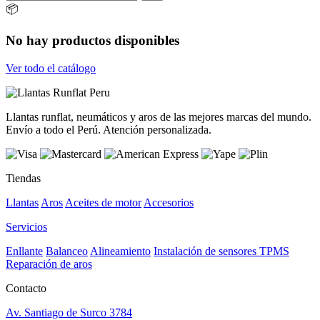
📦
No hay productos disponibles
Ver todo el catálogo
Llantas runflat, neumáticos y aros de las mejores marcas del mundo.
Envío a todo el Perú. Atención personalizada.
Tiendas
Llantas
Aros
Aceites de motor
Accesorios
Servicios
Enllante
Balanceo
Alineamiento
Instalación de sensores TPMS
Reparación de aros
Contacto
Av. Santiago de Surco 3784