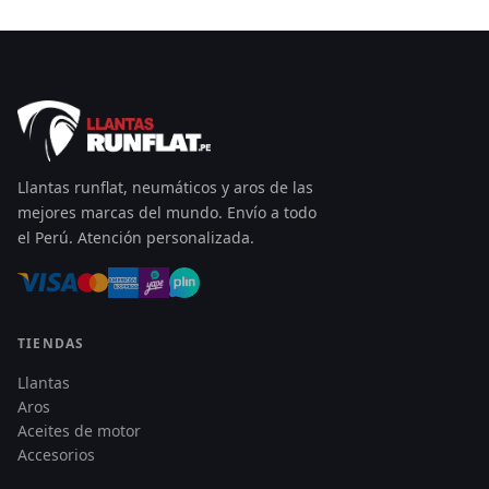
Llantas runflat, neumáticos y aros de las
mejores marcas del mundo. Envío a todo
el Perú. Atención personalizada.
TIENDAS
Llantas
Aros
Aceites de motor
Accesorios