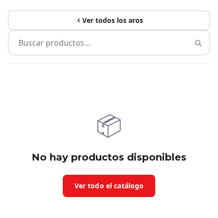
Ver todos los aros
📦
No hay productos disponibles
Ver todo el catálogo