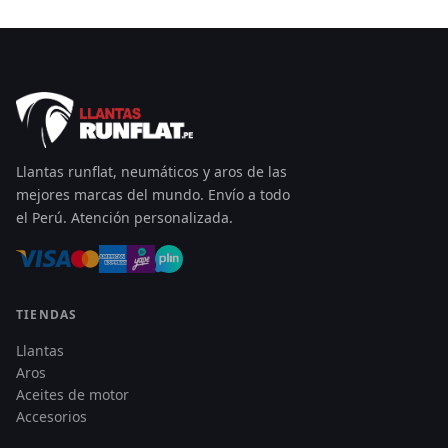
Llantas runflat, neumáticos y aros de las
mejores marcas del mundo. Envío a todo
el Perú. Atención personalizada.
TIENDAS
Llantas
Aros
Aceites de motor
Accesorios