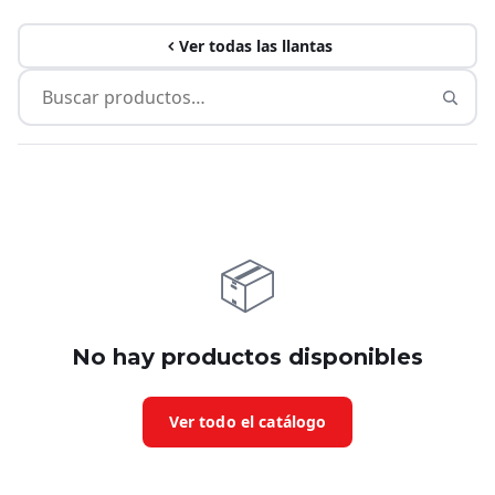
Ver todas las llantas
📦
No hay productos disponibles
Ver todo el catálogo