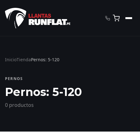
Inicio
Tienda
Pernos: 5-120
PERNOS
Pernos: 5-120
0 productos