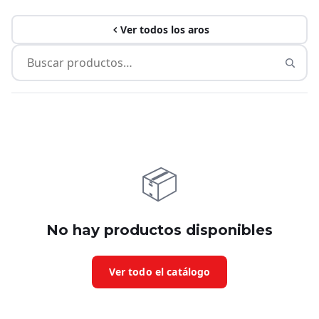
Ver todos los aros
📦
No hay productos disponibles
Ver todo el catálogo