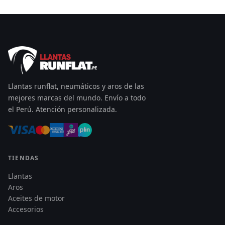
Llantas runflat, neumáticos y aros de las
mejores marcas del mundo. Envío a todo
el Perú. Atención personalizada.
TIENDAS
Llantas
Aros
Aceites de motor
Accesorios