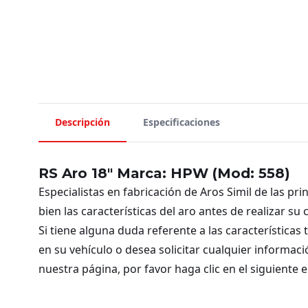
Descripción
Especificaciones
RS Aro 18″ Marca: HPW (Mod: 558)
Especialistas en fabricación de Aros Simil de las pr
bien las características del aro antes de realizar su
Si tiene alguna duda referente a las características
en su vehículo o desea solicitar cualquier informac
nuestra página, por favor haga clic en el siguiente 