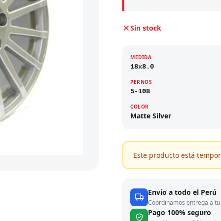
Sin stock
MEDIDA
18x8.0
PERNOS
5-108
COLOR
Matte Silver
Este producto está tempor
Envío a todo el Perú
Coordinamos entrega a tu 
Pago 100% seguro