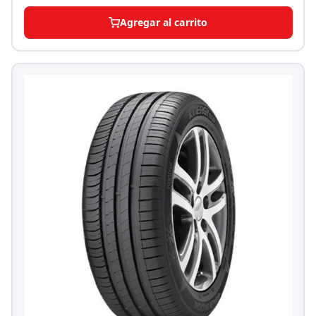
Agregar al carrito