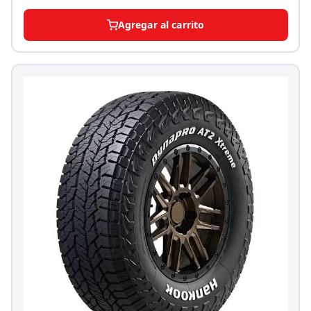
Agregar al carrito