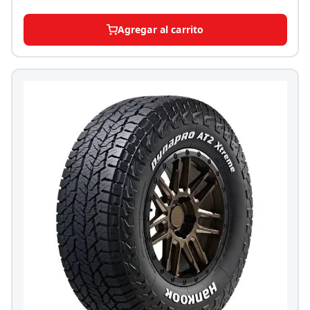
Agregar al carrito