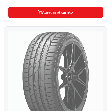
Agregar al carrito