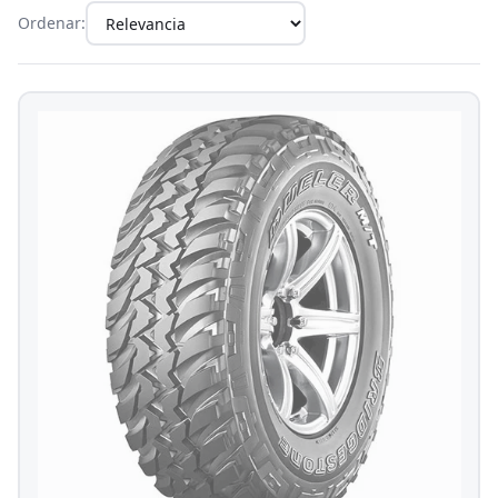
Ordenar: