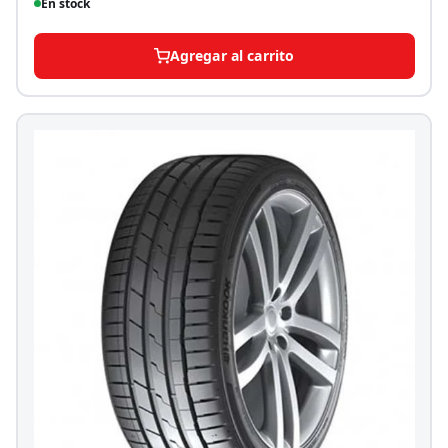
En stock
Agregar al carrito