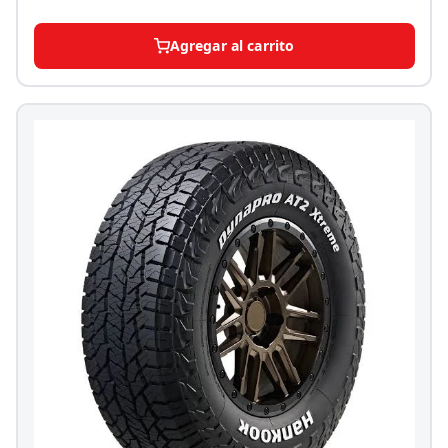
Agregar al carrito