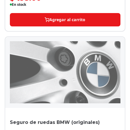
En stock
Agregar al carrito
Seguro de ruedas BMW (originales)