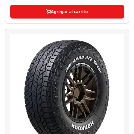
Agregar al carrito