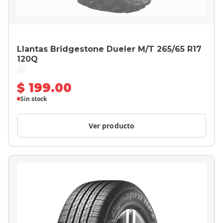
Llantas Bridgestone Dueler M/T 265/65 R17
120Q
$ 199.00
Sin stock
Ver producto