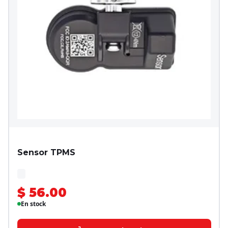
Sensor TPMS
$ 56.00
En stock