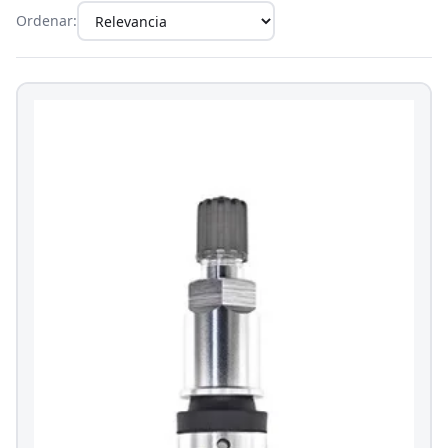
Ordenar: