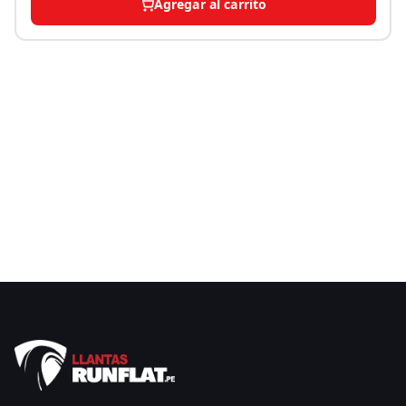
Agregar al carrito