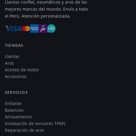
Llantas runflat, neumáticos y aros de las
mejores marcas del mundo. Envío a todo
el Perú. Atención personalizada.
TIENDAS
Llantas
Aros
Aceites de motor
Accesorios
SERVICIOS
Enllante
Balanceo
Alineamiento
Instalación de sensores TPMS
Reparación de aros