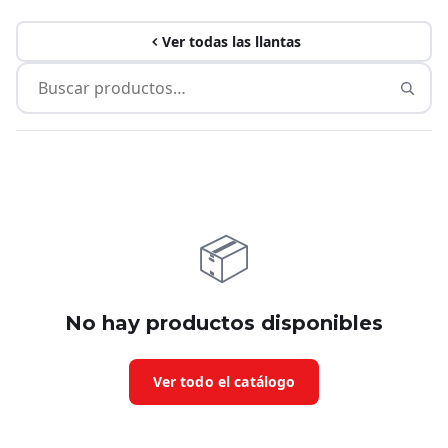
Ver todas las llantas
📦
No hay productos disponibles
Ver todo el catálogo