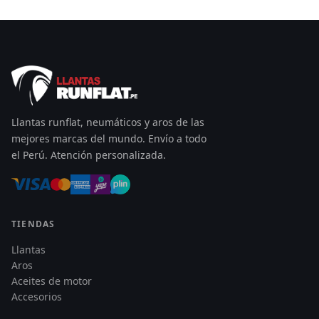
Llantas runflat, neumáticos y aros de las
mejores marcas del mundo. Envío a todo
el Perú. Atención personalizada.
TIENDAS
Llantas
Aros
Aceites de motor
Accesorios