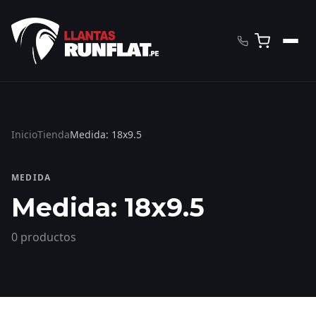
Inicio
Tienda
Medida: 18x9.5
MEDIDA
Medida: 18x9.5
0 productos