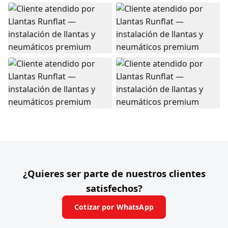
¿Quieres ser parte de nuestros clientes
satisfechos?
Cotizar por WhatsApp