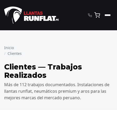
Inicio
Clientes
Clientes — Trabajos
Realizados
Más de 112 trabajos documentados. Instalaciones de
llantas runflat, neumáticos premium y aros para las
mejores marcas del mercado peruano.