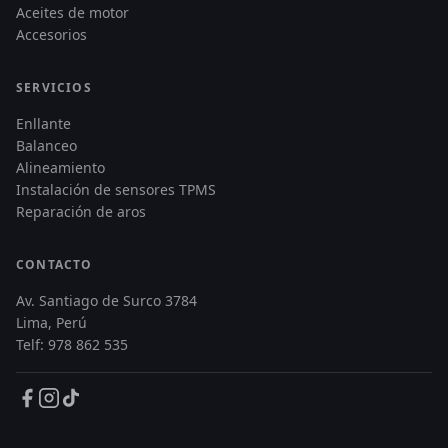
Aceites de motor
Accesorios
SERVICIOS
Enllante
Balanceo
Alineamiento
Instalación de sensores TPMS
Reparación de aros
CONTACTO
Av. Santiago de Surco 3784
Lima, Perú
Telf: 978 862 535