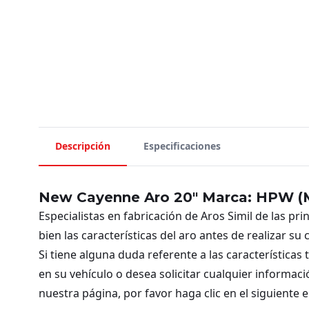
Descripción
Especificaciones
New Cayenne Aro 20″ Marca: HPW (
Especialistas en fabricación de Aros Simil de las pr
bien las características del aro antes de realizar su
Si tiene alguna duda referente a las características
en su vehículo o desea solicitar cualquier informac
nuestra página, por favor haga clic en el siguiente 