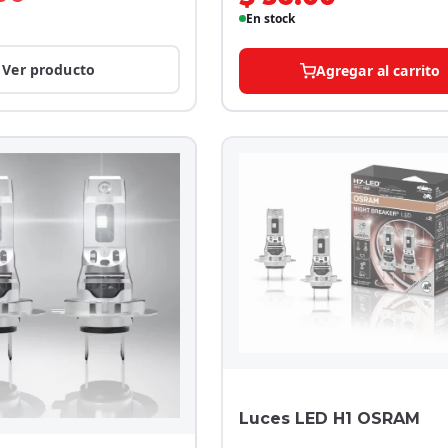
En stock
Ver producto
Agregar al carrito
Luces LED H1 OSRAM