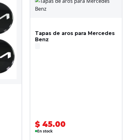
Tapas de aros para Mercedes
Benz
$ 45.00
En stock