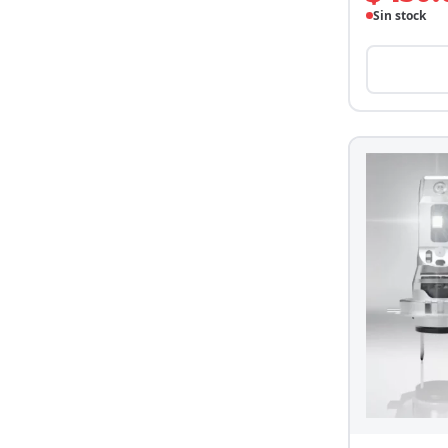
Sin stock