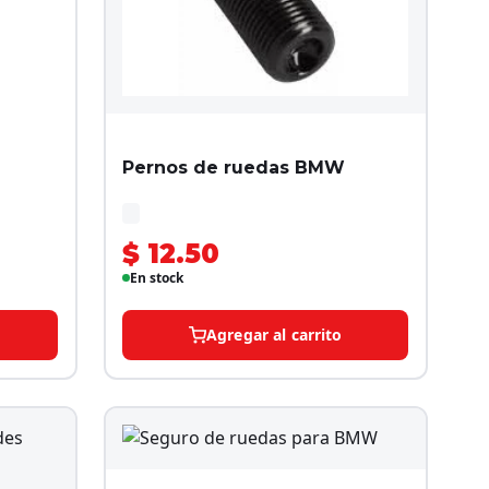
Pernos de ruedas BMW
$ 12.50
En stock
Agregar al carrito