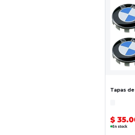
Tapas de
$ 35.0
En stock