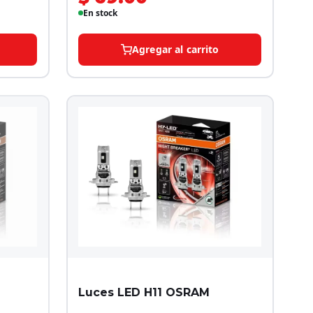
En stock
Agregar al carrito
Luces LED H11 OSRAM