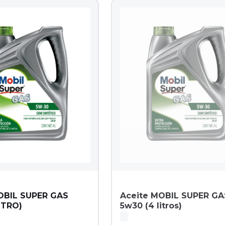
OBIL SUPER GAS
Aceite MOBIL SUPER GA
ITRO)
5w30 (4 litros)