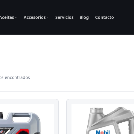
Aceites
Accesorios
Servicios
Blog
Contacto
os encontrados