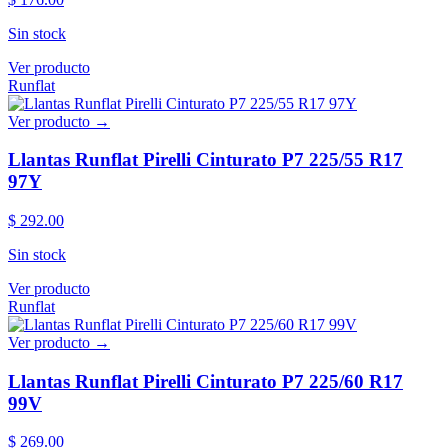
Sin stock
Ver producto
Runflat
Ver producto →
Llantas Runflat Pirelli Cinturato P7 225/55 R17
97Y
$ 292.00
Sin stock
Ver producto
Runflat
Ver producto →
Llantas Runflat Pirelli Cinturato P7 225/60 R17
99V
$ 269.00