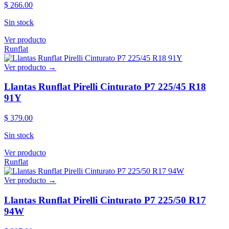
$ 266.00
Sin stock
Ver producto
Runflat
Ver producto →
Llantas Runflat Pirelli Cinturato P7 225/45 R18
91Y
$ 379.00
Sin stock
Ver producto
Runflat
Ver producto →
Llantas Runflat Pirelli Cinturato P7 225/50 R17
94W