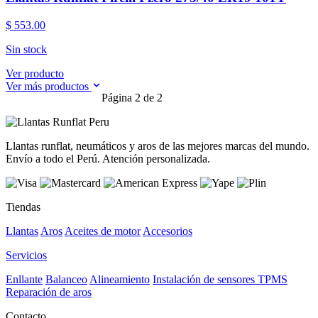
$ 553.00
Sin stock
Ver producto
Ver más productos
Página 2 de 2
Llantas runflat, neumáticos y aros de las mejores marcas del mundo.
Envío a todo el Perú. Atención personalizada.
Tiendas
Llantas
Aros
Aceites de motor
Accesorios
Servicios
Enllante
Balanceo
Alineamiento
Instalación de sensores TPMS
Reparación de aros
Contacto