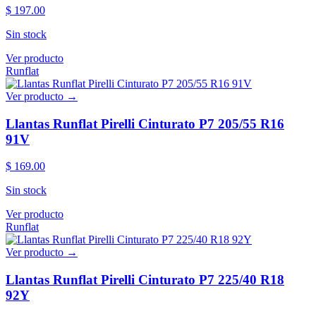
$ 197.00
Sin stock
Ver producto
Runflat
Ver producto →
Llantas Runflat Pirelli Cinturato P7 205/55 R16
91V
$ 169.00
Sin stock
Ver producto
Runflat
Ver producto →
Llantas Runflat Pirelli Cinturato P7 225/40 R18
92Y