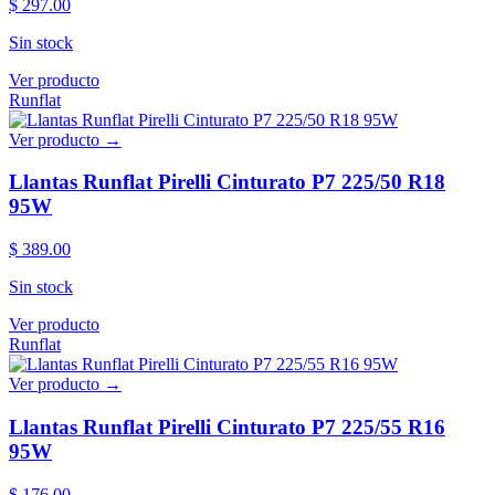
$ 297.00
Sin stock
Ver producto
Runflat
Ver producto →
Llantas Runflat Pirelli Cinturato P7 225/50 R18
95W
$ 389.00
Sin stock
Ver producto
Runflat
Ver producto →
Llantas Runflat Pirelli Cinturato P7 225/55 R16
95W
$ 176.00