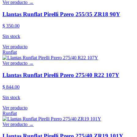
Ver producto →
Llantas Runflat Pirelli Pzero 255/35 ZR18 90Y
$ 350.00
Sin stock
Ver producto
Runflat
Ver producto →
Llantas Runflat Pirelli Pzero 275/40 R22 107Y
$ 844.00
Sin stock
Ver producto
Runflat
Ver producto →
Llantas Runflat Pirelli Pzero 275/40 ZR19 101Y