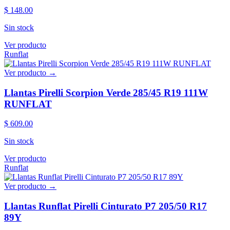
$ 148.00
Sin stock
Ver producto
Runflat
Ver producto →
Llantas Pirelli Scorpion Verde 285/45 R19 111W
RUNFLAT
$ 609.00
Sin stock
Ver producto
Runflat
Ver producto →
Llantas Runflat Pirelli Cinturato P7 205/50 R17
89Y