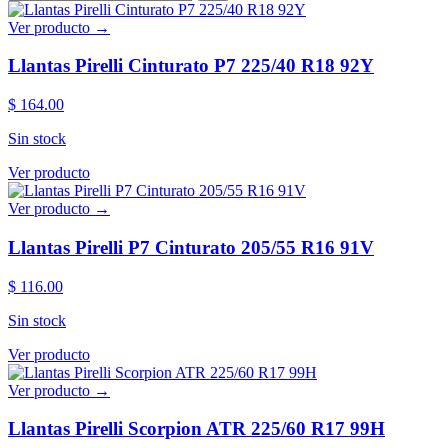
Ver producto →
Llantas Pirelli Cinturato P7 225/40 R18 92Y
$ 164.00
Sin stock
Ver producto
Ver producto →
Llantas Pirelli P7 Cinturato 205/55 R16 91V
$ 116.00
Sin stock
Ver producto
Ver producto →
Llantas Pirelli Scorpion ATR 225/60 R17 99H