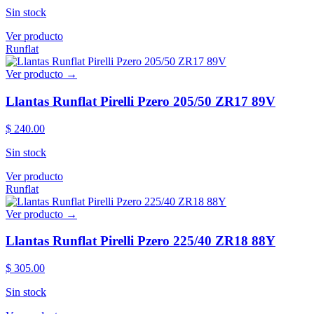
Sin stock
Ver producto
Runflat
Ver producto →
Llantas Runflat Pirelli Pzero 205/50 ZR17 89V
$ 240.00
Sin stock
Ver producto
Runflat
Ver producto →
Llantas Runflat Pirelli Pzero 225/40 ZR18 88Y
$ 305.00
Sin stock