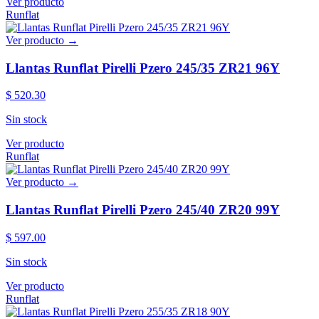
Ver producto
Runflat
Ver producto →
Llantas Runflat Pirelli Pzero 245/35 ZR21 96Y
$ 520.30
Sin stock
Ver producto
Runflat
Ver producto →
Llantas Runflat Pirelli Pzero 245/40 ZR20 99Y
$ 597.00
Sin stock
Ver producto
Runflat