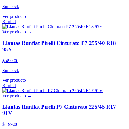
Sin stock
Ver producto
Runflat
Ver producto →
Llantas Runflat Pirelli Cinturato P7 255/40 R18
95Y
$ 490.00
Sin stock
Ver producto
Runflat
Ver producto →
Llantas Runflat Pirelli P7 Cinturato 225/45 R17
91V
$ 199.00