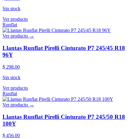
Sin stock
Ver producto
Runflat
Ver producto →
Llantas Runflat Pirelli Cinturato P7 245/45 R18
96Y
$ 298.00
Sin stock
Ver producto
Runflat
Ver producto →
Llantas Runflat Pirelli Cinturato P7 245/50 R18
100Y
$ 456.00