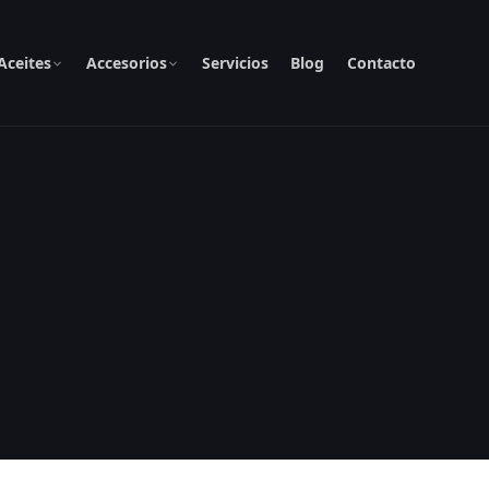
Aceites
Accesorios
Servicios
Blog
Contacto