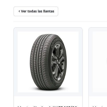
Ver todas las llantas