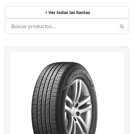
Ver todas las llantas