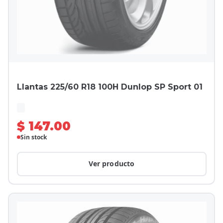
Llantas 225/60 R18 100H Dunlop SP Sport 01
$ 147.00
Sin stock
Ver producto