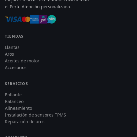
el Perú. Atención personalizada.
TIENDAS
Llantas
Aros
Aceites de motor
Accesorios
SERVICIOS
Enllante
Balanceo
Alineamiento
Instalación de sensores TPMS
Reparación de aros