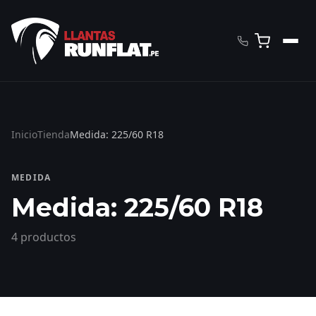
Inicio
Tienda
Medida: 225/60 R18
MEDIDA
Medida: 225/60 R18
4 productos