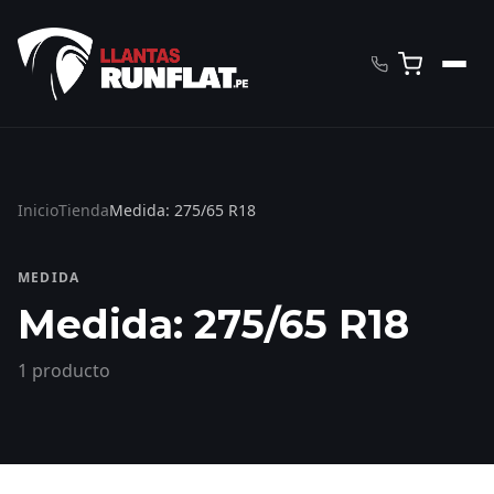
Inicio
Tienda
Medida: 275/65 R18
MEDIDA
Medida: 275/65 R18
1 producto