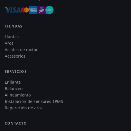
TIENDAS
Llantas
Aros
Aceites de motor
Accesorios
SERVICIOS
Enllante
Balanceo
Alineamiento
Instalación de sensores TPMS
Reparación de aros
CONTACTO