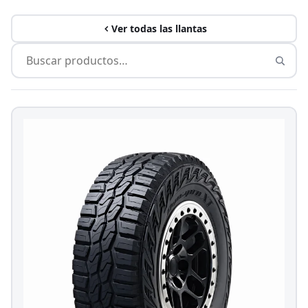
Ver todas las llantas