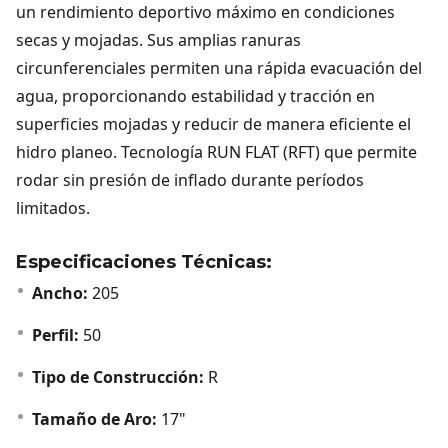
un rendimiento deportivo máximo en condiciones
secas y mojadas. Sus amplias ranuras
circunferenciales permiten una rápida evacuación del
agua, proporcionando estabilidad y tracción en
superficies mojadas y reducir de manera eficiente el
hidro planeo. Tecnología RUN FLAT (RFT) que permite
rodar sin presión de inflado durante períodos
limitados.
Especificaciones Técnicas:
Ancho:
205
Perfil:
50
Tipo de Construcción:
R
Tamaño de Aro:
17"