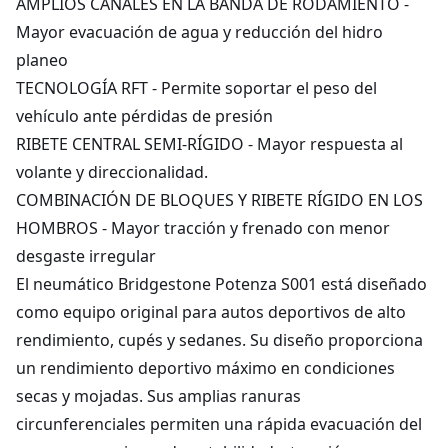
AMPLIOS CANALES EN LA BANDA DE RODAMIENTO -
Mayor evacuación de agua y reducción del hidro
planeo
TECNOLOGÍA RFT - Permite soportar el peso del
vehículo ante pérdidas de presión
RIBETE CENTRAL SEMI-RÍGIDO - Mayor respuesta al
volante y direccionalidad.
COMBINACIÓN DE BLOQUES Y RIBETE RÍGIDO EN LOS
HOMBROS - Mayor tracción y frenado con menor
desgaste irregular
El neumático Bridgestone Potenza S001 está diseñado
como equipo original para autos deportivos de alto
rendimiento, cupés y sedanes. Su diseño proporciona
un rendimiento deportivo máximo en condiciones
secas y mojadas. Sus amplias ranuras
circunferenciales permiten una rápida evacuación del