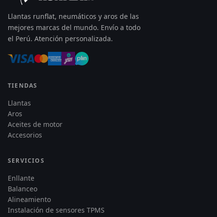
Llantas runflat, neumáticos y aros de las
mejores marcas del mundo. Envío a todo
el Perú. Atención personalizada.
TIENDAS
Llantas
Aros
Aceites de motor
Accesorios
SERVICIOS
Enllante
Balanceo
Alineamiento
Instalación de sensores TPMS