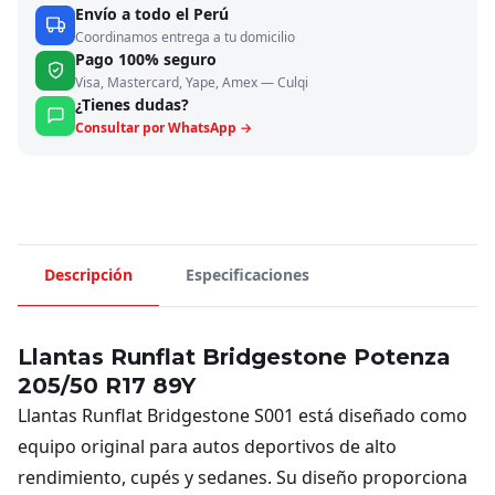
Envío a todo el Perú
Coordinamos entrega a tu domicilio
Pago 100% seguro
Visa, Mastercard, Yape, Amex — Culqi
¿Tienes dudas?
Consultar por WhatsApp →
Descripción
Especificaciones
Llantas Runflat Bridgestone Potenza
205/50 R17 89Y
Llantas Runflat Bridgestone S001 está diseñado como
equipo original para autos deportivos de alto
rendimiento, cupés y sedanes. Su diseño proporciona