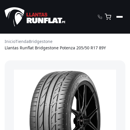
Inicio
Tienda
Bridgestone
Llantas Runflat Bridgestone Potenza 205/50 R17 89Y