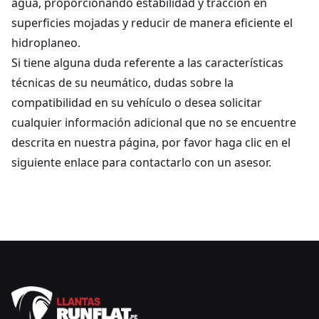
agua, proporcionando estabilidad y tracción en
superficies mojadas y reducir de manera eficiente el
hidroplaneo.
Si tiene alguna duda referente a las características
técnicas de su neumático, dudas sobre la
compatibilidad en su vehículo o desea solicitar
cualquier información adicional que no se encuentre
descrita en nuestra página, por favor haga clic en el
siguiente enlace para contactarlo con un asesor.