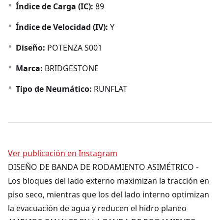
Índice de Carga (IC):
89
Índice de Velocidad (IV):
Y
Diseño:
POTENZA S001
Marca:
BRIDGESTONE
Tipo de Neumático:
RUNFLAT
Ver publicación en Instagram
DISEÑO DE BANDA DE RODAMIENTO ASIMÉTRICO -
Los bloques del lado externo maximizan la tracción en
piso seco, mientras que los del lado interno optimizan
la evacuación de agua y reducen el hidro planeo