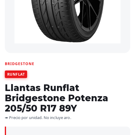
BRIDGESTONE
RUNFLAT
Llantas Runflat
Bridgestone Potenza
205/50 R17 89Y
➠ Precio por unidad. No incluye aro.