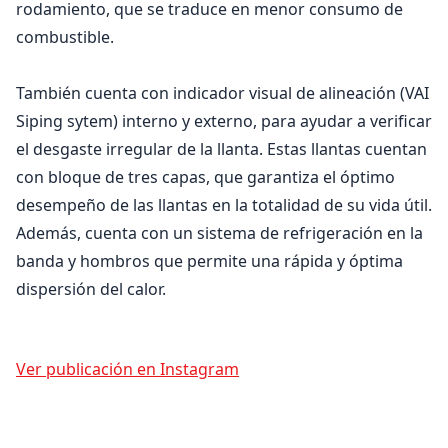
rodamiento, que se traduce en menor consumo de
combustible.
También cuenta con indicador visual de alineación (VAI
Siping sytem) interno y externo, para ayudar a verificar
el desgaste irregular de la llanta. Estas llantas cuentan
con bloque de tres capas, que garantiza el óptimo
desempeño de las llantas en la totalidad de su vida útil.
Además, cuenta con un sistema de refrigeración en la
banda y hombros que permite una rápida y óptima
dispersión del calor.
Ver publicación en Instagram