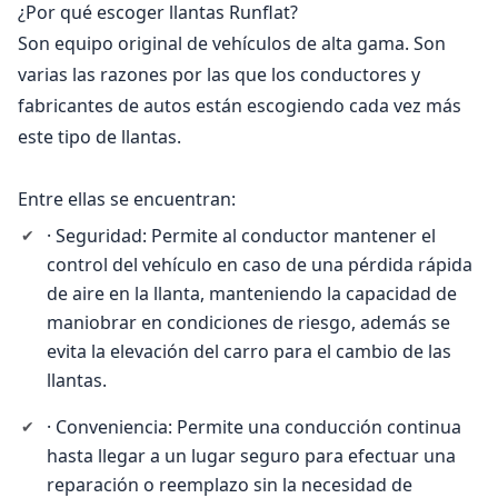
¿Por qué escoger llantas Runflat?
Son equipo original de vehículos de alta gama. Son
varias las razones por las que los conductores y
fabricantes de autos están escogiendo cada vez más
este tipo de llantas.
Entre ellas se encuentran:
· Seguridad: Permite al conductor mantener el
control del vehículo en caso de una pérdida rápida
de aire en la llanta, manteniendo la capacidad de
maniobrar en condiciones de riesgo, además se
evita la elevación del carro para el cambio de las
llantas.
· Conveniencia: Permite una conducción continua
hasta llegar a un lugar seguro para efectuar una
reparación o reemplazo sin la necesidad de