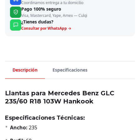
Coordinamos entrega a tu domicilio
Pago 100% seguro
Visa, Mastercard, Yape, Amex — Culqi
¿Tienes dudas?
Consultar por WhatsApp →
Descripción
Especificaciones
Llantas para Mercedes Benz GLC
235/60 R18 103W Hankook
Especificaciones Técnicas:
Ancho:
235