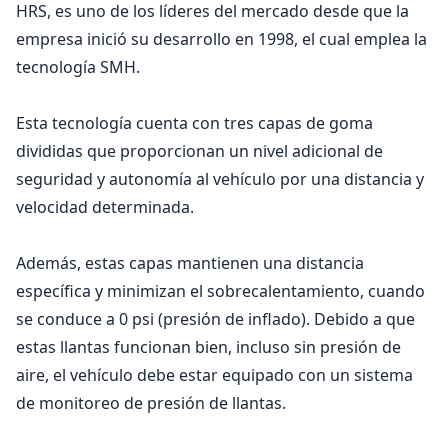
HRS, es uno de los líderes del mercado desde que la
empresa inició su desarrollo en 1998, el cual emplea la
tecnología SMH.
Esta tecnología cuenta con tres capas de goma
divididas que proporcionan un nivel adicional de
seguridad y autonomía al vehículo por una distancia y
velocidad determinada.
Además, estas capas mantienen una distancia
específica y minimizan el sobrecalentamiento, cuando
se conduce a 0 psi (presión de inflado). Debido a que
estas llantas funcionan bien, incluso sin presión de
aire, el vehículo debe estar equipado con un sistema
de monitoreo de presión de llantas.