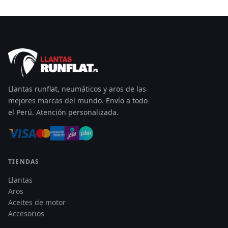
Llantas runflat, neumáticos y aros de las
mejores marcas del mundo. Envío a todo
el Perú. Atención personalizada.
TIENDAS
Llantas
Aros
Aceites de motor
Accesorios