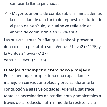
cambiar la llanta pinchada.
· Mayor economía de combustible: Elimina además
la necesidad de una llanta de repuesto, reduciendo
el peso del vehículo, lo cual se ve reflejado en
ahorro de combustible en 1-3 % anual.
Las nuevas llantas Runflat que Hankook presenta
dentro de su portafolio son: Ventus S1 evo2 (K117B) y
la Ventus S1 evo3 (K127).
Ventus S1 evo2 (K117B)
El Mejor desempeño entre seco y mojado:
En primer lugar, proporciona una capacidad de
manejo en curvas controlada y precisa, durante la
conducción a altas velocidades. Además, satisface
tanto las necesidades de rendimiento y ambientales a
través de la reducción al mínimo de la resistencia al