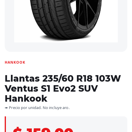
HANKOOK
Llantas 235/60 R18 103W
Ventus S1 Evo2 SUV
Hankook
➠ Precio por unidad. No incluye aro.