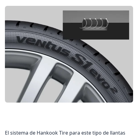
El sistema de Hankook Tire para este tipo de llantas