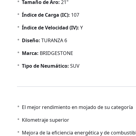
Tamaño de Aro:
21"
Índice de Carga (IC):
107
Índice de Velocidad (IV):
Y
Diseño:
TURANZA 6
Marca:
BRIDGESTONE
Tipo de Neumático:
SUV
El mejor rendimiento en mojado de su categoría
Kilometraje superior
Mejora de la eficiencia energética y de combustib