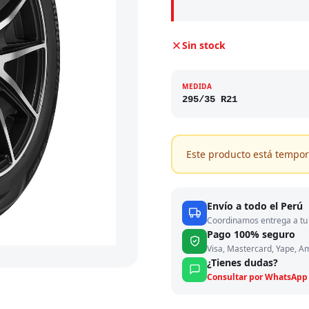
Sin stock
MEDIDA
295/35 R21
Este producto está tempor
Envío a todo el Perú
Coordinamos entrega a tu 
Pago 100% seguro
Visa, Mastercard, Yape, A
¿Tienes dudas?
Consultar por WhatsApp