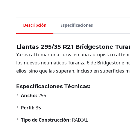
Descripción
Especificaciones
Llantas 295/35 R21 Bridgestone Tura
Ya sea al tomar una curva en una autopista o al te
los nuevos neumáticos Turanza 6 de Bridgestone no 
ellos, sino que las superan, incluso en superficies 
Especificaciones Técnicas:
Ancho:
295
Perfil:
35
Tipo de Construcción:
RADIAL