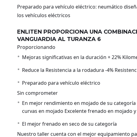
Preparado para vehículo eléctrico: neumático diseña
los vehículos eléctricos
ENLITEN PROPORCIONA UNA COMBINAC
VANGUARDIA AL TURANZA 6
Proporcionando
Mejoras significativas en la duración + 22% Kilom
Reduce la Resistencia a la rodadura -4% Resistenc
Preparado para vehículo eléctrico
Sin comprometer
En mejor rendimiento en mojado de su categoría 
curvas en mojado Excelente frenado en mojado y 
El mejor frenado en seco de su categoría
Nuestro taller cuenta con el mejor equipamiento para