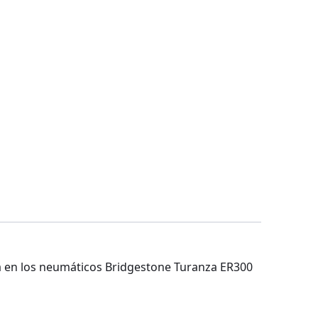
da en los neumáticos Bridgestone Turanza ER300