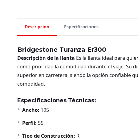
Descripción
Especificaciones
Bridgestone Turanza Er300
Descripción de la llanta
Es la llanta ideal para q
como prioridad la comodidad durante el viaje. Su di
superior en carretera, siendo la opción confiable q
comodidad.
Especificaciones Técnicas:
Ancho:
195
Perfil:
55
Tipo de Construcción:
R