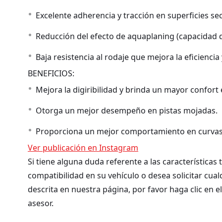
Excelente adherencia y tracción en superficies s
Reducción del efecto de aquaplaning (capacidad 
Baja resistencia al rodaje que mejora la eficienc
BENEFICIOS:
Mejora la digiribilidad y brinda un mayor confort
Otorga un mejor desempeño en pistas mojadas.
Proporciona un mejor comportamiento en curvas y
Ver publicación en Instagram
Si tiene alguna duda referente a las características
compatibilidad en su vehículo o desea solicitar cua
descrita en nuestra página, por favor haga clic en e
asesor.