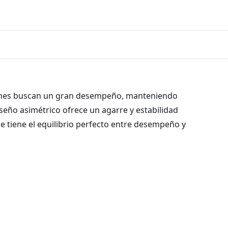
uienes buscan un gran desempeño, manteniendo
seño asimétrico ofrece un agarre y estabilidad
ue tiene el equilibrio perfecto entre desempeño y