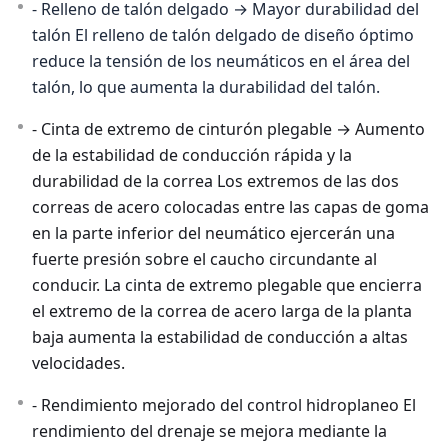
- Relleno de talón delgado → Mayor durabilidad del
talón El relleno de talón delgado de diseño óptimo
reduce la tensión de los neumáticos en el área del
talón, lo que aumenta la durabilidad del talón.
- Cinta de extremo de cinturón plegable → Aumento
de la estabilidad de conducción rápida y la
durabilidad de la correa Los extremos de las dos
correas de acero colocadas entre las capas de goma
en la parte inferior del neumático ejercerán una
fuerte presión sobre el caucho circundante al
conducir. La cinta de extremo plegable que encierra
el extremo de la correa de acero larga de la planta
baja aumenta la estabilidad de conducción a altas
velocidades.
- Rendimiento mejorado del control hidroplaneo El
rendimiento del drenaje se mejora mediante la