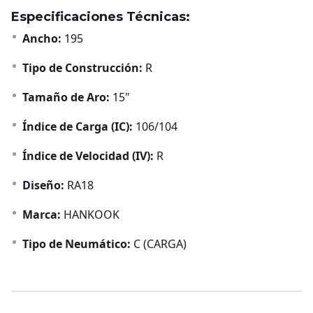
Especificaciones Técnicas:
Ancho:
195
Tipo de Construcción:
R
Tamaño de Aro:
15"
Índice de Carga (IC):
106/104
Índice de Velocidad (IV):
R
Diseño:
RA18
Marca:
HANKOOK
Tipo de Neumático:
C (CARGA)