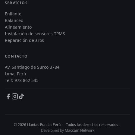
SERVICIOS
Enllante
Balanceo
Alineamiento
Instalación de sensores TPMS
Reparación de aros
CONTACTO
Av. Santiago de Surco 3784
Lima, Perú
Telf: 978 862 535
© 2026 Llantas Runflat Perú — Todos los derechos reservados
|
Developed by
Maccam Network