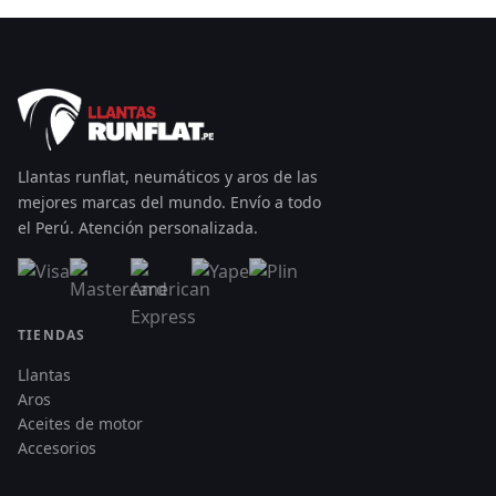
Llantas runflat, neumáticos y aros de las
mejores marcas del mundo. Envío a todo
el Perú. Atención personalizada.
TIENDAS
Llantas
Aros
Aceites de motor
Accesorios