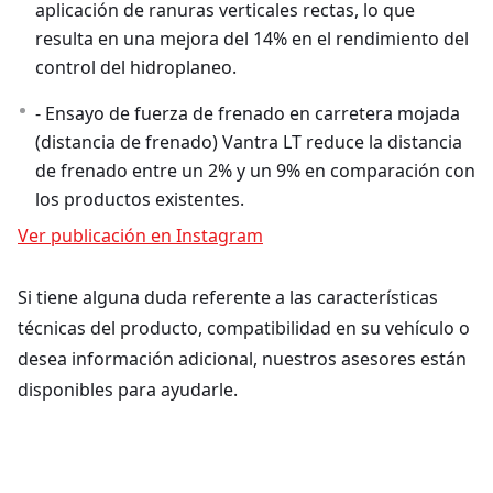
aplicación de ranuras verticales rectas, lo que
resulta en una mejora del 14% en el rendimiento del
control del hidroplaneo.
- Ensayo de fuerza de frenado en carretera mojada
(distancia de frenado) Vantra LT reduce la distancia
de frenado entre un 2% y un 9% en comparación con
los productos existentes.
Ver publicación en Instagram
Si tiene alguna duda referente a las características
técnicas del producto, compatibilidad en su vehículo o
desea información adicional, nuestros asesores están
disponibles para ayudarle.