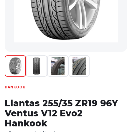
HANKOOK
Llantas 255/35 ZR19 96Y
Ventus V12 Evo2
Hankook