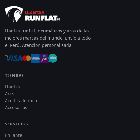
Llantas runflat, neumáticos y aros de las
mejores marcas del mundo. Envío a todo
el Perú. Atención personalizada.
TIENDAS
Llantas
Aros
Aceites de motor
Accesorios
SERVICIOS
Enllante