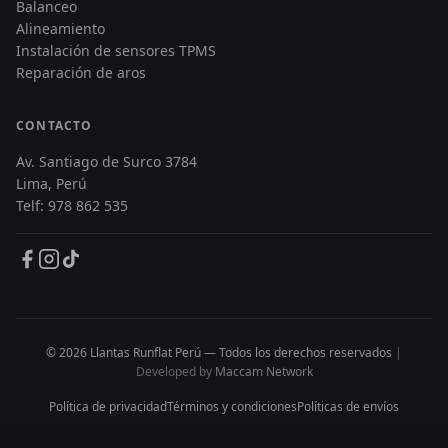
Balanceo
Alineamiento
Instalación de sensores TPMS
Reparación de aros
CONTACTO
Av. Santiago de Surco 3784
Lima, Perú
Telf: 978 862 535
© 2026 Llantas Runflat Perú — Todos los derechos reservados
|
Developed by
Maccam Network
Política de privacidad
Términos y condiciones
Políticas de envíos