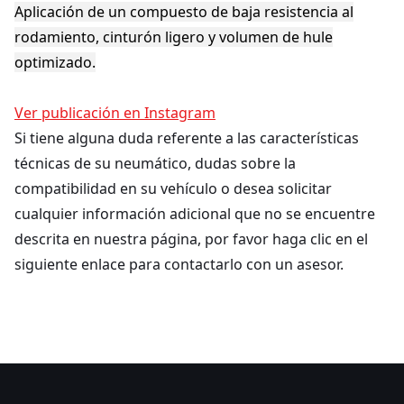
Aplicación de un compuesto de baja resistencia al
rodamiento, cinturón ligero y volumen de hule
optimizado.
Ver publicación en Instagram
Si tiene alguna duda referente a las características
técnicas de su neumático, dudas sobre la
compatibilidad en su vehículo o desea solicitar
cualquier información adicional que no se encuentre
descrita en nuestra página, por favor haga clic en el
siguiente enlace para contactarlo con un asesor.