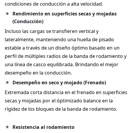
condiciones de conducción a alta velocidad.
Rendimiento en superficies secas y mojadas
(Conducción)
Incluso las cargas se transfieren vertical y
lateralmente, manteniendo una huella de pisado
estable a través de un diseño óptimo basado en un
perfil de múltiples radios de la banda de rodamiento y
una línea de casco equilibrada. Brindando el mejor
desempeño en la conducción.
Desempeño en seco y mojado (Frenado)
Extremada corta distancia en el frenado en superficies
secas y mojadas por el óptimizado balance en la
rígidez de los bloques de la banda de rodamiento.
Resistencia al rodamiento