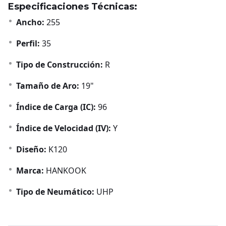
Especificaciones Técnicas:
Ancho:
255
Perfil:
35
Tipo de Construcción:
R
Tamaño de Aro:
19"
Índice de Carga (IC):
96
Índice de Velocidad (IV):
Y
Diseño:
K120
Marca:
HANKOOK
Tipo de Neumático:
UHP