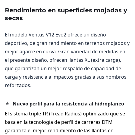
Rendimiento en superficies mojadas y
secas
El modelo Ventus V12 Evo2 ofrece un diseño
deportivo, de gran rendimiento en terrenos mojados y
mejor agarre en curva. Gran variedad de medidas en
el presente diseño, ofrecen llantas XL (extra carga),
que garantizan un mejor respaldo de capacidad de
carga y resistencia a impactos gracias a sus hombros
reforzados.
Nuevo perfil para la resistencia al hidroplaneo
El sistema triple TR (Tread Radius) optimizado que se
basa en la tecnología de perfil de carreras DTM
garantiza el mejor rendimiento de las llantas en