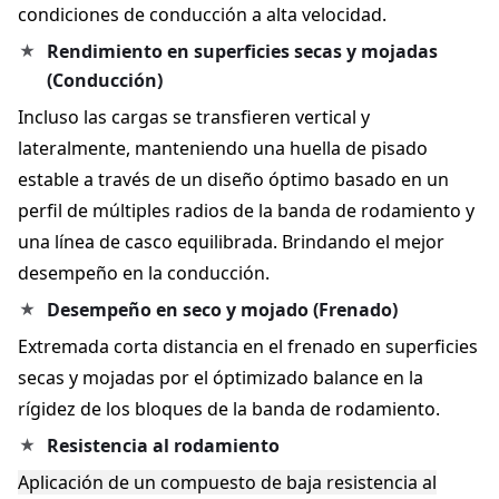
condiciones de conducción a alta velocidad.
Rendimiento en superficies secas y mojadas
(Conducción)
Incluso las cargas se transfieren vertical y
lateralmente, manteniendo una huella de pisado
estable a través de un diseño óptimo basado en un
perfil de múltiples radios de la banda de rodamiento y
una línea de casco equilibrada. Brindando el mejor
desempeño en la conducción.
Desempeño en seco y mojado (Frenado)
Extremada corta distancia en el frenado en superficies
secas y mojadas por el óptimizado balance en la
rígidez de los bloques de la banda de rodamiento.
Resistencia al rodamiento
Aplicación de un compuesto de baja resistencia al