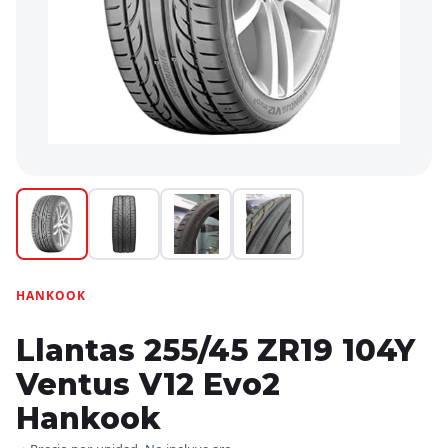
HANKOOK
Llantas 255/45 ZR19 104Y
Ventus V12 Evo2
Hankook