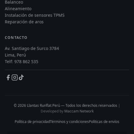
Balanceo
Alineamiento
Instalación de sensores TPMS
Reparación de aros
CONTACTO
Av. Santiago de Surco 3784
Lima, Perú
Telf: 978 862 535
© 2026 Llantas Runflat Perú — Todos los derechos reservados
|
Developed by
Maccam Network
Política de privacidad
Términos y condiciones
Políticas de envíos