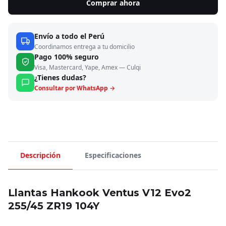
Comprar ahora
Envío a todo el Perú
Coordinamos entrega a tu domicilio
Pago 100% seguro
Visa, Mastercard, Yape, Amex — Culqi
¿Tienes dudas?
Consultar por WhatsApp →
Descripción
Especificaciones
Llantas Hankook Ventus V12 Evo2
255/45 ZR19 104Y