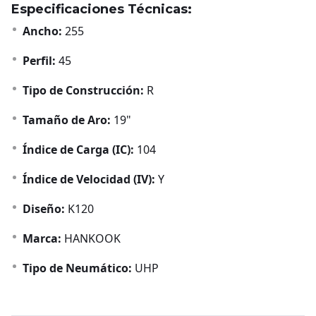
Especificaciones Técnicas:
Ancho:
255
Perfil:
45
Tipo de Construcción:
R
Tamaño de Aro:
19"
Índice de Carga (IC):
104
Índice de Velocidad (IV):
Y
Diseño:
K120
Marca:
HANKOOK
Tipo de Neumático:
UHP