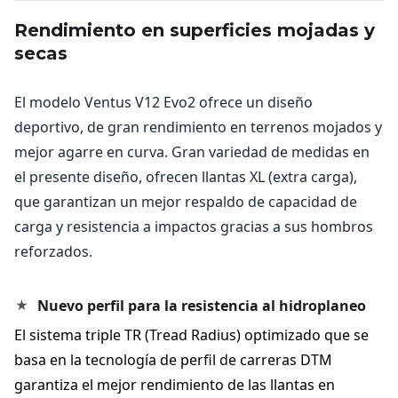
Rendimiento en superficies mojadas y
secas
El modelo Ventus V12 Evo2 ofrece un diseño
deportivo, de gran rendimiento en terrenos mojados y
mejor agarre en curva. Gran variedad de medidas en
el presente diseño, ofrecen llantas XL (extra carga),
que garantizan un mejor respaldo de capacidad de
carga y resistencia a impactos gracias a sus hombros
reforzados.
Nuevo perfil para la resistencia al hidroplaneo
El sistema triple TR (Tread Radius) optimizado que se
basa en la tecnología de perfil de carreras DTM
garantiza el mejor rendimiento de las llantas en