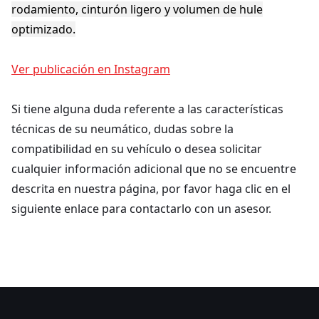
rodamiento, cinturón ligero y volumen de hule
optimizado.
Ver publicación en Instagram
Si tiene alguna duda referente a las características
técnicas de su neumático, dudas sobre la
compatibilidad en su vehículo o desea solicitar
cualquier información adicional que no se encuentre
descrita en nuestra página, por favor haga clic en el
siguiente enlace para contactarlo con un asesor.