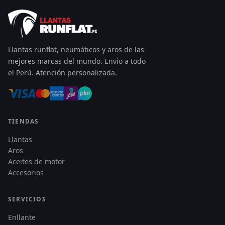
Llantas runflat, neumáticos y aros de las
mejores marcas del mundo. Envío a todo
el Perú. Atención personalizada.
TIENDAS
Llantas
Aros
Aceites de motor
Accesorios
SERVICIOS
Enllante