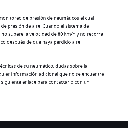
monitoreo de presión de neumáticos el cual
de presión de aire. Cuando el sistema de
 no supere la velocidad de 80 km/h y no recorra
tico después de que haya perdido aire.
 técnicas de su neumático, dudas sobre la
lquier información adicional que no se encuentre
l siguiente enlace para contactarlo con un