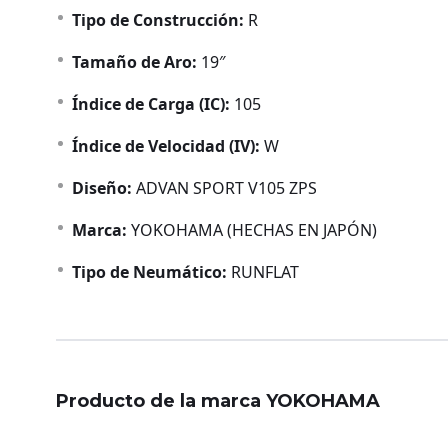
Tipo de Construcción:
R
Tamaño de Aro:
19″
Índice de Carga (IC):
105
Índice de Velocidad (IV):
W
Diseño:
ADVAN SPORT V105 ZPS
Marca:
YOKOHAMA (HECHAS EN JAPÓN)
Tipo de Neumático:
RUNFLAT
Producto de la marca YOKOHAMA