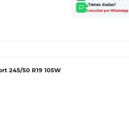
¿Tienes dudas?
Consultar por WhatsApp
ort 245/50 R19 105W