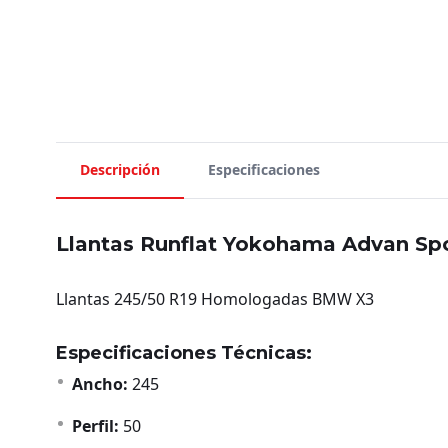
Descripción
Especificaciones
Llantas Runflat Yokohama Advan Sp
Llantas 245/50 R19 Homologadas BMW X3
Especificaciones Técnicas:
Ancho:
245
Perfil:
50