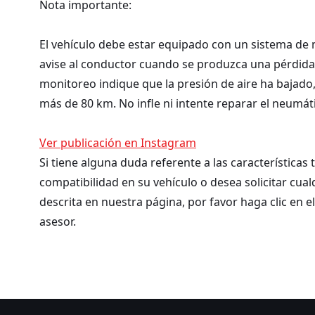
Nota importante:
El vehículo debe estar equipado con un sistema de 
avise al conductor cuando se produzca una pérdida 
monitoreo indique que la presión de aire ha bajado,
más de 80 km. No infle ni intente reparar el neumá
Ver publicación en Instagram
Si tiene alguna duda referente a las características
compatibilidad en su vehículo o desea solicitar cua
descrita en nuestra página, por favor haga clic en e
asesor.