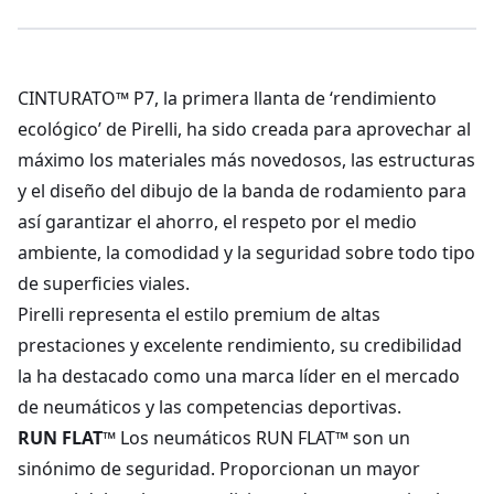
CINTURATO™ P7, la primera llanta de ‘rendimiento
ecológico’ de Pirelli, ha sido creada para aprovechar al
máximo los materiales más novedosos, las estructuras
y el diseño del dibujo de la banda de rodamiento para
así garantizar el ahorro, el respeto por el medio
ambiente, la comodidad y la seguridad sobre todo tipo
de superficies viales.
Pirelli representa el estilo premium de altas
prestaciones y excelente rendimiento, su credibilidad
la ha destacado como una marca líder en el mercado
de neumáticos y las competencias deportivas.
RUN FLAT™
Los neumáticos RUN FLAT™ son un
sinónimo de seguridad. Proporcionan un mayor