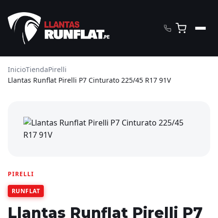
Inicio
Tienda
Pirelli
Llantas Runflat Pirelli P7 Cinturato 225/45 R17 91V
PIRELLI
RUNFLAT
Llantas Runflat Pirelli P7