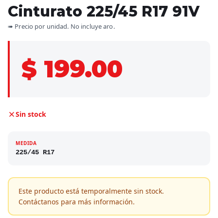
Cinturato 225/45 R17 91V
➠ Precio por unidad. No incluye aro.
$ 199.00
Sin stock
MEDIDA
225/45 R17
Este producto está temporalmente sin stock.
Contáctanos para más información.