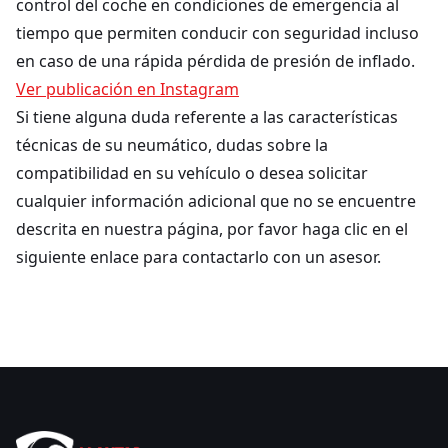
control del coche en condiciones de emergencia al
tiempo que permiten conducir con seguridad incluso
en caso de una rápida pérdida de presión de inflado.
Ver publicación en Instagram
Si tiene alguna duda referente a las características
técnicas de su neumático, dudas sobre la
compatibilidad en su vehículo o desea solicitar
cualquier información adicional que no se encuentre
descrita en nuestra página, por favor haga clic en el
siguiente enlace para contactarlo con un asesor.