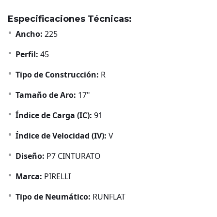
Especificaciones Técnicas:
Ancho:
225
Perfil:
45
Tipo de Construcción:
R
Tamaño de Aro:
17"
Índice de Carga (IC):
91
Índice de Velocidad (IV):
V
Diseño:
P7 CINTURATO
Marca:
PIRELLI
Tipo de Neumático:
RUNFLAT