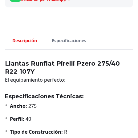
Descripción
Especificaciones
Llantas Runflat Pirelli Pzero 275/40
R22 107Y
El equipamiento perfecto:
Especificaciones Técnicas:
Ancho:
275
Perfil:
40
Tipo de Construcción:
R