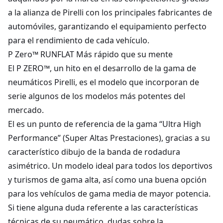
a la alianza de Pirelli con los principales fabricantes de
automóviles, garantizando el equipamiento perfecto
para el rendimiento de cada vehículo.
P Zero™ RUNFLAT Más rápido que su mente
El P ZERO™, un hito en el desarrollo de la gama de
neumáticos Pirelli, es el modelo que incorporan de
serie algunos de los modelos más potentes del
mercado.
El es un punto de referencia de la gama “Ultra High
Performance” (Super Altas Prestaciones), gracias a su
característico dibujo de la banda de rodadura
asimétrico. Un modelo ideal para todos los deportivos
y turismos de gama alta, así como una buena opción
para los vehículos de gama media de mayor potencia.
Si tiene alguna duda referente a las características
técnicas de su neumático, dudas sobre la