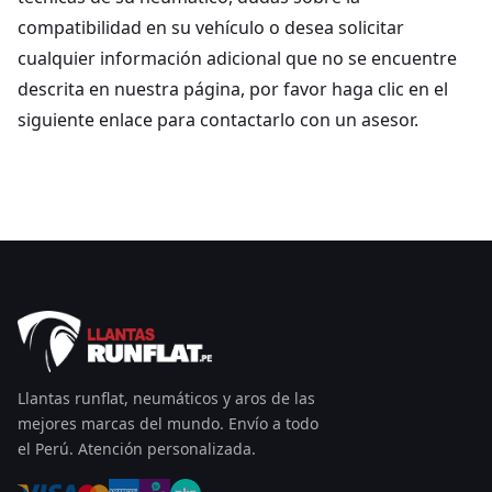
compatibilidad en su vehículo o desea solicitar
cualquier información adicional que no se encuentre
descrita en nuestra página, por favor haga clic en el
siguiente enlace para contactarlo con un asesor.
Llantas runflat, neumáticos y aros de las
mejores marcas del mundo. Envío a todo
el Perú. Atención personalizada.