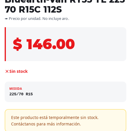
70 R15C 112S
➠ Precio por unidad. No incluye aro.
$ 146.00
Sin stock
MEDIDA
225/70 R15
Este producto está temporalmente sin stock.
Contáctanos para más información.