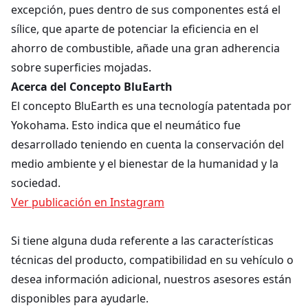
excepción, pues dentro de sus componentes está el
sílice, que aparte de potenciar la eficiencia en el
ahorro de combustible, añade una gran adherencia
sobre superficies mojadas.
Acerca del Concepto BluEarth
El concepto BluEarth es una tecnología patentada por
Yokohama. Esto indica que el neumático fue
desarrollado teniendo en cuenta la conservación del
medio ambiente y el bienestar de la humanidad y la
sociedad.
Ver publicación en Instagram
Si tiene alguna duda referente a las características
técnicas del producto, compatibilidad en su vehículo o
desea información adicional, nuestros asesores están
disponibles para ayudarle.