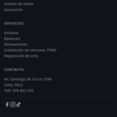
Aceites de motor
Accesorios
SERVICIOS
Enllante
Balanceo
Alineamiento
Instalación de sensores TPMS
Reparación de aros
CONTACTO
Av. Santiago de Surco 3784
Lima, Perú
Telf: 978 862 535