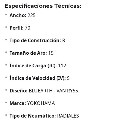
Especificaciones Técnicas:
Ancho:
225
Perfil:
70
Tipo de Construcción:
R
Tamaño de Aro:
15"
Índice de Carga (IC):
112
Índice de Velocidad (IV):
S
Diseño:
BLUEARTH - VAN RY55
Marca:
YOKOHAMA
Tipo de Neumático:
RADIALES