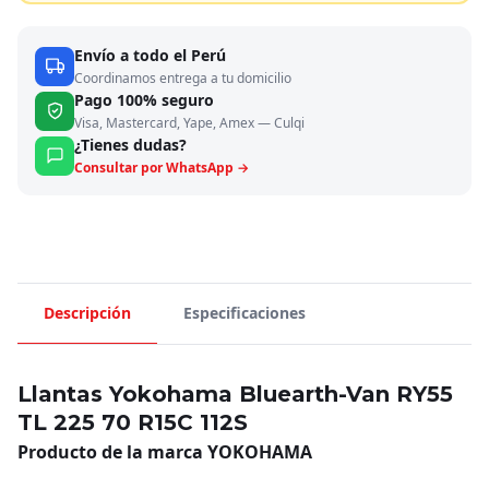
Envío a todo el Perú
Coordinamos entrega a tu domicilio
Pago 100% seguro
Visa, Mastercard, Yape, Amex — Culqi
¿Tienes dudas?
Consultar por WhatsApp →
Descripción
Especificaciones
Llantas Yokohama Bluearth-Van RY55
TL 225 70 R15C 112S
Producto de la marca YOKOHAMA