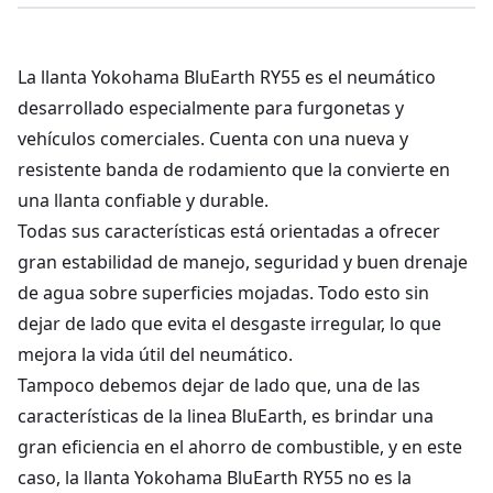
La llanta Yokohama BluEarth RY55 es el neumático
desarrollado especialmente para furgonetas y
vehículos comerciales. Cuenta con una nueva y
resistente banda de rodamiento que la convierte en
una llanta confiable y durable.
Todas sus características está orientadas a ofrecer
gran estabilidad de manejo, seguridad y buen drenaje
de agua sobre superficies mojadas. Todo esto sin
dejar de lado que evita el desgaste irregular, lo que
mejora la vida útil del neumático.
Tampoco debemos dejar de lado que, una de las
características de la linea BluEarth, es brindar una
gran eficiencia en el ahorro de combustible, y en este
caso, la llanta Yokohama BluEarth RY55 no es la