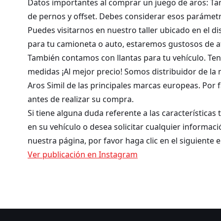
Datos importantes al comprar un juego de aros: Tam
de pernos y offset. Debes considerar esos parámetro
Puedes visitarnos en nuestro taller ubicado en el di
para tu camioneta o auto, estaremos gustosos de a
También contamos con llantas para tu vehículo. Te
medidas ¡Al mejor precio! Somos distribuidor de la
Aros Simil de las principales marcas europeas. Por fa
antes de realizar su compra.
Si tiene alguna duda referente a las características
en su vehículo o desea solicitar cualquier informac
nuestra página, por favor haga clic en el siguiente 
Ver publicación en Instagram