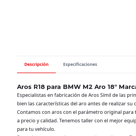
Descripción
Especificaciones
Aros R18 para BMW M2 Aro 18" Marc
Especialistas en fabricación de Aros Símil de las pr
bien las características del aro antes de realizar su
Contamos con aros con el parámetro original para t
a precio y calidad. Tenemos taller con el mejor equ
para tu vehículo.