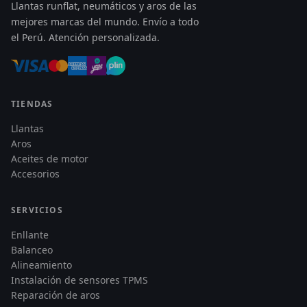
Llantas runflat, neumáticos y aros de las
mejores marcas del mundo. Envío a todo
el Perú. Atención personalizada.
TIENDAS
Llantas
Aros
Aceites de motor
Accesorios
SERVICIOS
Enllante
Balanceo
Alineamiento
Instalación de sensores TPMS
Reparación de aros