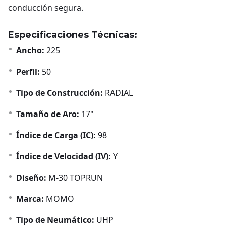
conducción segura.
Especificaciones Técnicas:
Ancho:
225
Perfil:
50
Tipo de Construcción:
RADIAL
Tamaño de Aro:
17"
Índice de Carga (IC):
98
Índice de Velocidad (IV):
Y
Diseño:
M-30 TOPRUN
Marca:
MOMO
Tipo de Neumático:
UHP