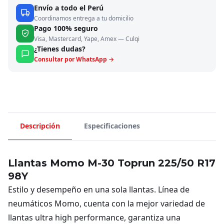
Envío a todo el Perú
Coordinamos entrega a tu domicilio
Pago 100% seguro
Visa, Mastercard, Yape, Amex — Culqi
¿Tienes dudas?
Consultar por WhatsApp →
Descripción
Especificaciones
Llantas Momo M-30 Toprun 225/50 R17
98Y
Estilo y desempeño en una sola llantas. Línea de
neumáticos Momo, cuenta con la mejor variedad de
llantas ultra high performance, garantiza una