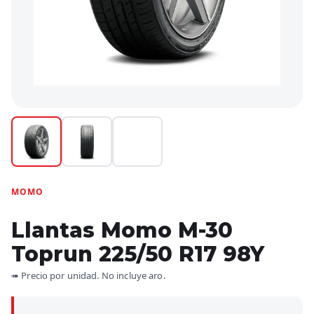
MOMO
Llantas Momo M-30
Toprun 225/50 R17 98Y
➠ Precio por unidad. No incluye aro.