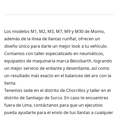
Los modelos M1, M2, M3, M7, M9 y M30 de Momo,
además de la línea de llantas runflat, ofrecen un
diseño único para darle un mejor look a tu vehículo.
Contamos con taller especializado en neumáticos,
equipados de maquinaria marca Beissbarth, logrando
un mejor servicio de enllante y desenllante, así como
un resultado más exacto en el balanceo del aro con la
llanta.
Tenemos sede en el distrito de Chorrillos y taller en el
distrito de Santiago de Surco. En caso te encuentres
fuera de Lima, contáctanos para que un ejecutivo
pueda ayudarte para el envío de tus llantas a cualquier