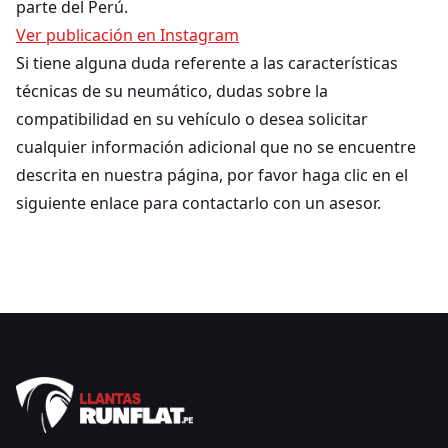
parte del Perú.
Ver publicación en Instagram
Si tiene alguna duda referente a las características
técnicas de su neumático, dudas sobre la
compatibilidad en su vehículo o desea solicitar
cualquier información adicional que no se encuentre
descrita en nuestra página, por favor haga clic en el
siguiente enlace para contactarlo con un asesor.