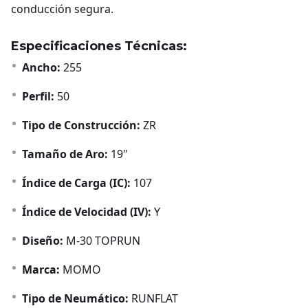
conducción segura.
Especificaciones Técnicas:
Ancho:
255
Perfil:
50
Tipo de Construcción:
ZR
Tamaño de Aro:
19"
Índice de Carga (IC):
107
Índice de Velocidad (IV):
Y
Diseño:
M-30 TOPRUN
Marca:
MOMO
Tipo de Neumático:
RUNFLAT