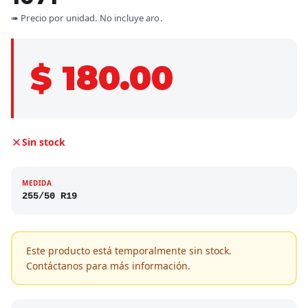
➠ Precio por unidad. No incluye aro.
$ 180.00
Sin stock
MEDIDA
255/50 R19
Este producto está temporalmente sin stock.
Contáctanos para más información.