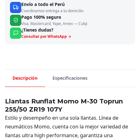
Envío a todo el Perú
Coordinamos entrega a tu domicilio
Pago 100% seguro
Visa, Mastercard, Yape, Amex — Culqi
¿Tienes dudas?
Consultar por WhatsApp →
Descripción
Especificaciones
Llantas Runflat Momo M-30 Toprun
255/50 ZR19 107Y
Estilo y desempeño en una sola llantas. Línea de
neumáticos Momo, cuenta con la mejor variedad de
llantas ultra high performance, garantiza una