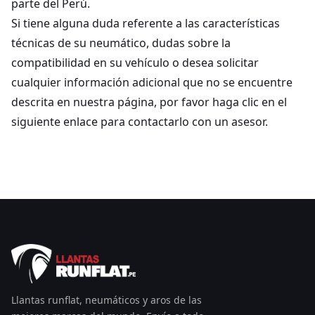
parte del Perú.
Si tiene alguna duda referente a las características
técnicas de su neumático, dudas sobre la
compatibilidad en su vehículo o desea solicitar
cualquier información adicional que no se encuentre
descrita en nuestra página, por favor haga clic en el
siguiente enlace para contactarlo con un asesor.
Llantas runflat, neumáticos y aros de las