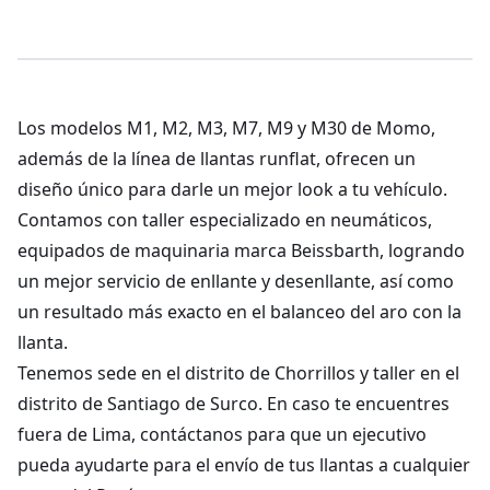
Los modelos M1, M2, M3, M7, M9 y M30 de Momo,
además de la línea de llantas runflat, ofrecen un
diseño único para darle un mejor look a tu vehículo.
Contamos con taller especializado en neumáticos,
equipados de maquinaria marca Beissbarth, logrando
un mejor servicio de enllante y desenllante, así como
un resultado más exacto en el balanceo del aro con la
llanta.
Tenemos sede en el distrito de Chorrillos y taller en el
distrito de Santiago de Surco. En caso te encuentres
fuera de Lima, contáctanos para que un ejecutivo
pueda ayudarte para el envío de tus llantas a cualquier