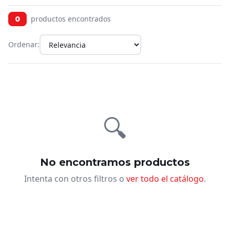
productos encontrados
0
Ordenar:
🔍
No encontramos productos
Intenta con otros filtros o
ver todo el catálogo
.