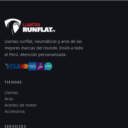
Llantas runflat, neumáticos y aros de las
mejores marcas del mundo. Envío a todo
el Perú. Atención personalizada.
TIENDAS
Llantas
Aros
Aceites de motor
Accesorios
SERVICIOS