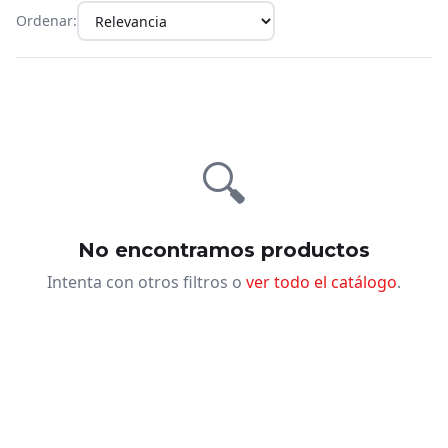
Ordenar:
🔍
No encontramos productos
Intenta con otros filtros o
ver todo el catálogo
.